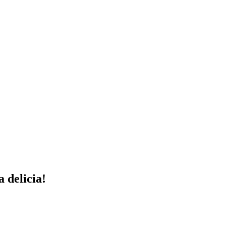
 delicia!