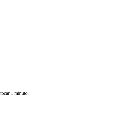
 tocar 1 minuto.