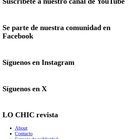
Suscríbete a nuestro canal de YouTube
Se parte de nuestra comunidad en
Facebook
Síguenos en Instagram
Síguenos en X
LO CHIC revista
About
Contacto