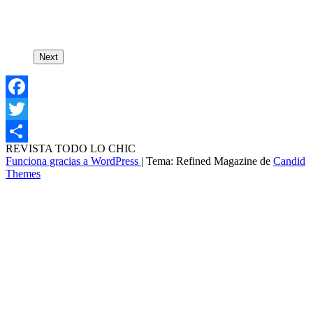
Next
Facebook
Twitter
REVISTA TODO LO CHIC
Compartir
Funciona gracias a WordPress
|
Tema: Refined Magazine de
Candid
Themes