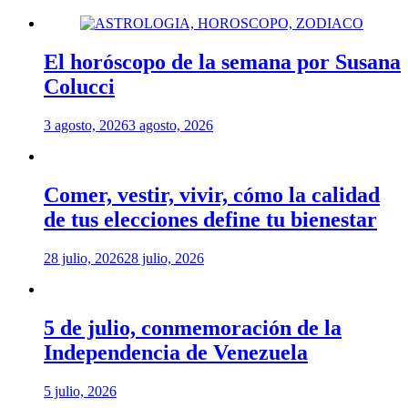
El horóscopo de la semana por Susana
Colucci
3 agosto, 2026
3 agosto, 2026
Comer, vestir, vivir, cómo la calidad
de tus elecciones define tu bienestar
28 julio, 2026
28 julio, 2026
5 de julio, conmemoración de la
Independencia de Venezuela
5 julio, 2026