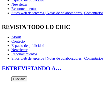
Espacio de publicidad
Newsletter
Reconocimientos
Sitios web de terceros | Notas de colaboradores | Comentarios
REVISTA TODO LO CHIC
About
Contacto
Espacio de publicidad
Newsletter
Reconocimientos
Sitios web de terceros | Notas de colaboradores | Comentarios
ENTREVISTANDO A…
Previous