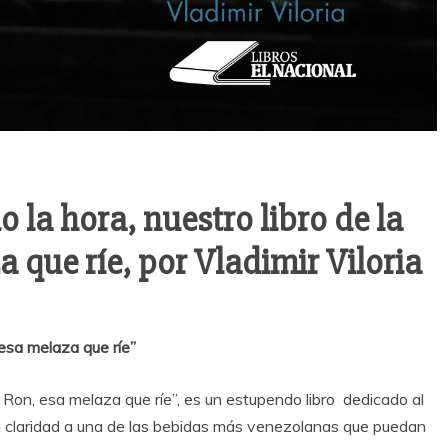
la hora, nuestro libro de la
 que ríe, por Vladimir Viloria
 esa melaza que ríe”
El Ron, esa melaza que ríe”, es un estupendo libro dedicado al
 claridad a una de las bebidas más venezolanas que puedan