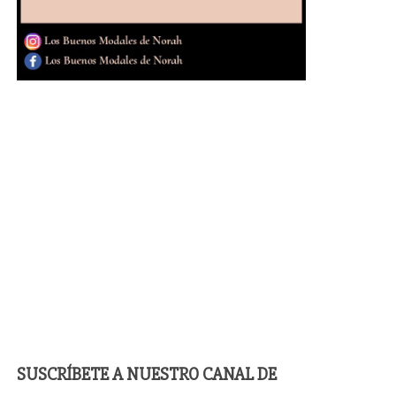
SUSCRÍBETE A NUESTRO CANAL DE