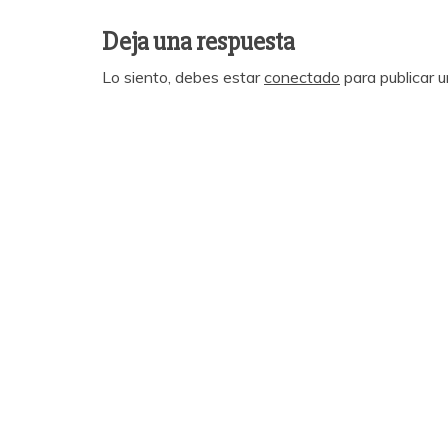
Deja una respuesta
Lo siento, debes estar
conectado
para publicar 