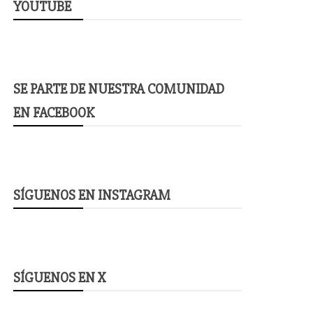
YOUTUBE
SE PARTE DE NUESTRA COMUNIDAD
EN FACEBOOK
SÍGUENOS EN INSTAGRAM
SÍGUENOS EN X