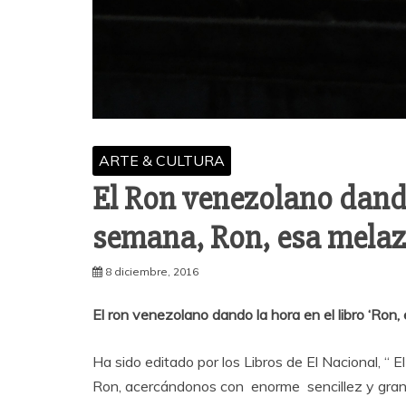
ARTE & CULTURA
El Ron venezolano dando 
semana, Ron, esa melaza
8 diciembre, 2016
El ron venezolano dando la hora en el libro ‘Ron,
Ha sido editado por los Libros de El Nacional, “ 
Ron, acercándonos con enorme sencillez y gran