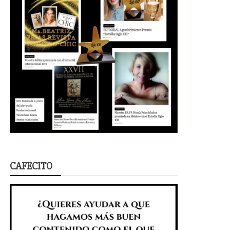
CAFECITO