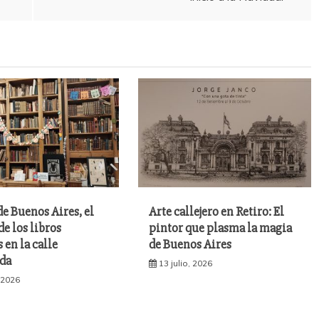
e Buenos Aires, el
Arte callejero en Retiro: El
de los libros
pintor que plasma la magia
 en la calle
de Buenos Aires
da
13 julio, 2026
, 2026