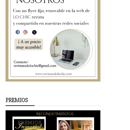
PREMIOS