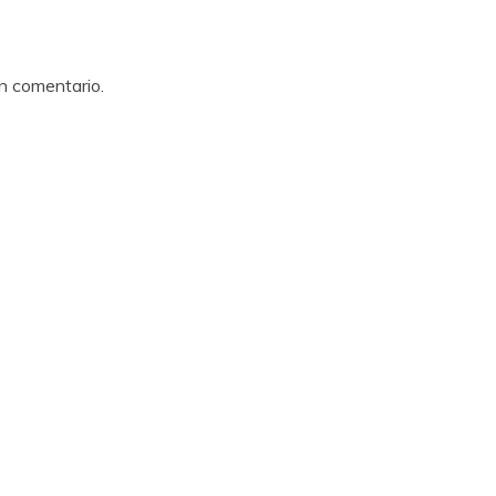
un comentario.