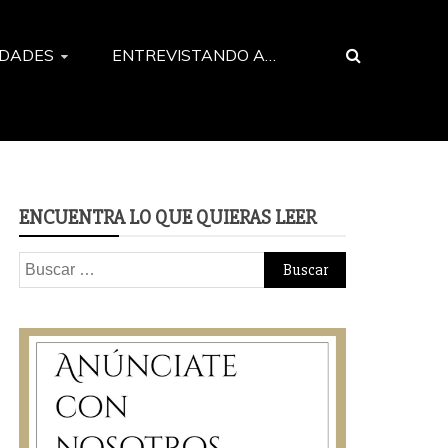
EDADES
ENTREVISTANDO A…
ENCUENTRA LO QUE QUIERAS LEER
Buscar: