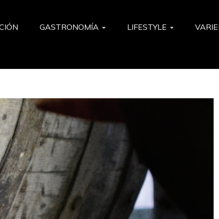
ISTA
CIÓN
GASTRONOMÍA
LIFESTYLE
VARI