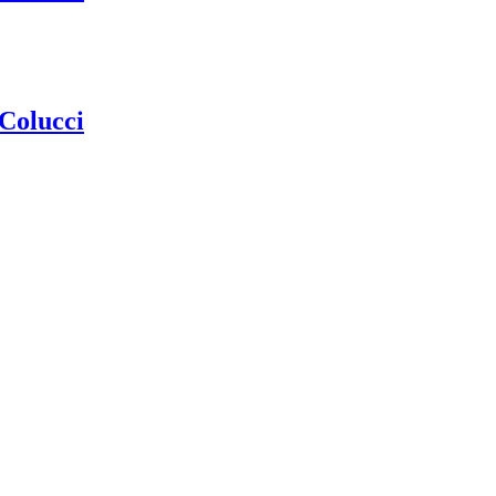
 Colucci