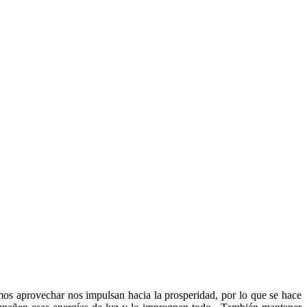
mos aprovechar nos impulsan hacia la prosperidad, por lo que se hace