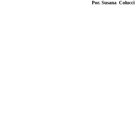
Por. Susana Colucci