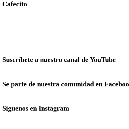
Cafecito
Suscríbete a nuestro canal de YouTube
Se parte de nuestra comunidad en Facebo
Síguenos en Instagram