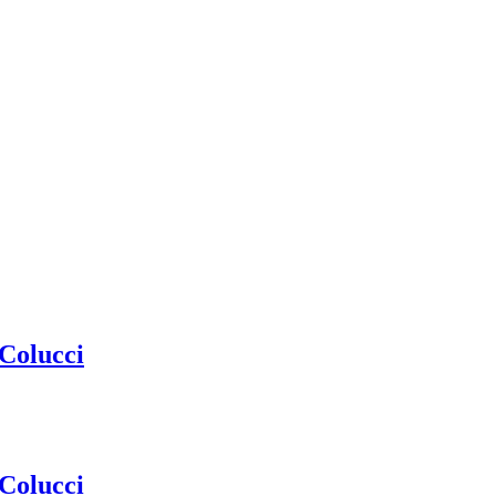
 Colucci
 Colucci