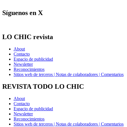
Síguenos en X
LO CHIC revista
About
Contacto
Espacio de publicidad
Newsletter
Reconocimientos
Sitios web de terceros | Notas de colaboradores | Comentarios
REVISTA TODO LO CHIC
About
Contacto
Espacio de publicidad
Newsletter
Reconocimientos
Sitios web de terceros | Notas de colaboradores | Comentarios