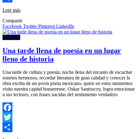
Compartir
Leer más
Compartir
Facebook
Twitter
Pinterest
LinkedIn
POESÍA
Una tarde llena de poesía en un lugar
lleno de historia
Una tarde de cultura y poesía; noche llena del encanto de escuchar
sonetos hermosos, recordar literatura de gran calidad y conocer la
obra escrita de un joven poeta mexicano, quien en estos momentos
visita nuestra capital bonaerense. Oskar Santoscoy, logra emocionar
a sus lectores, con frases nacidas del sentimiento verdadero
Facebook
Twitter
Compartir