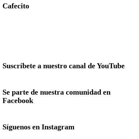
Cafecito
Suscríbete a nuestro canal de YouTube
Se parte de nuestra comunidad en
Facebook
Síguenos en Instagram