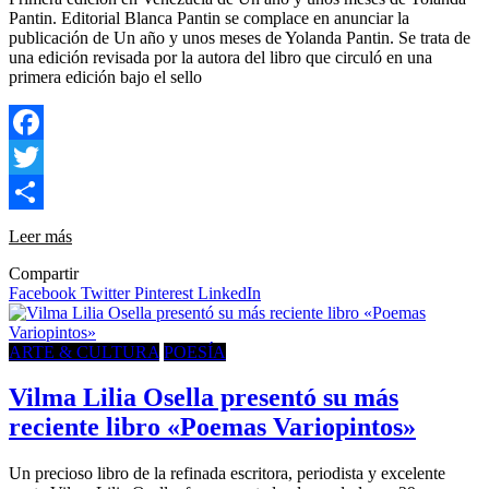
Pantin. Editorial Blanca Pantin se complace en anunciar la
publicación de Un año y unos meses de Yolanda Pantin. Se trata de
una edición revisada por la autora del libro que circuló en una
primera edición bajo el sello
Facebook
Twitter
Compartir
Leer más
Compartir
Facebook
Twitter
Pinterest
LinkedIn
ARTE & CULTURA
POESÍA
Vilma Lilia Osella presentó su más
reciente libro «Poemas Variopintos»
Un precioso libro de la refinada escritora, periodista y excelente