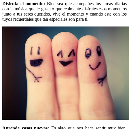
Disfruta el momento:
Bien sea que acompañes tus tareas diarias
con la música que te gusta o que realmente disfrutes esos momentos
junto a tus seres queridos, vive el momento y cuando este con los
tuyos recuerdales que tan especiales son para ti.
Aprende cosas nuevas:
Es algo que nos hace sentir muy bien,