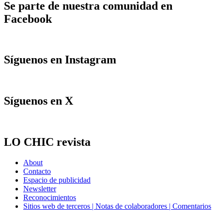
Se parte de nuestra comunidad en
Facebook
Síguenos en Instagram
Síguenos en X
LO CHIC revista
About
Contacto
Espacio de publicidad
Newsletter
Reconocimientos
Sitios web de terceros | Notas de colaboradores | Comentarios