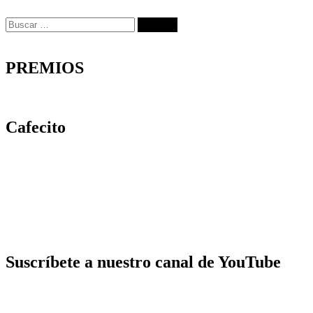
Buscar:
PREMIOS
Cafecito
Suscríbete a nuestro canal de YouTube