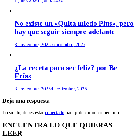
1 julio, 2026
1 julio, 2026
No existe un «Quita miedo Plus», pero
hay que seguir siempre adelante
3 noviembre, 2025
5 diciembre, 2025
¿La receta para ser feliz? por Be
Frías
3 noviembre, 2025
4 noviembre, 2025
Deja una respuesta
Lo siento, debes estar
conectado
para publicar un comentario.
ENCUENTRA LO QUE QUIERAS
LEER