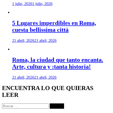
1 julio, 2026
1 julio, 2026
5 Lugares imperdibles en Roma,
cuesta bellissima città
21 abril, 2026
21 abril, 2026
Roma, la ciudad que tanto encanta.
Arte, cultura y ¡tanta historia!
21 abril, 2026
21 abril, 2026
ENCUENTRA LO QUE QUIERAS
LEER
Buscar: