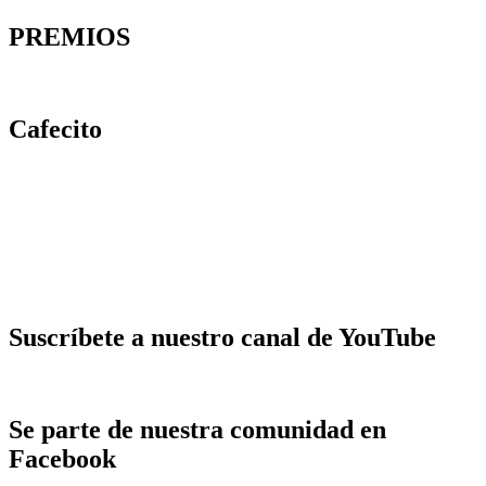
PREMIOS
Cafecito
Suscríbete a nuestro canal de YouTube
Se parte de nuestra comunidad en
Facebook