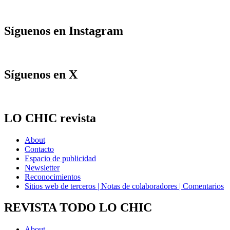
Síguenos en Instagram
Síguenos en X
LO CHIC revista
About
Contacto
Espacio de publicidad
Newsletter
Reconocimientos
Sitios web de terceros | Notas de colaboradores | Comentarios
REVISTA TODO LO CHIC
About