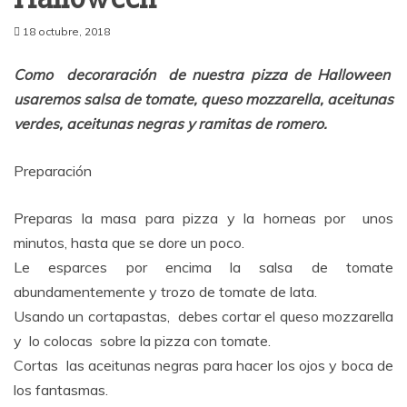
18 octubre, 2018
Como decoraración de nuestra pizza de Halloween
usaremos salsa de tomate, queso mozzarella, aceitunas
verdes, aceitunas negras y ramitas de romero.
Preparación
Preparas la masa para pizza y la horneas por unos
minutos, hasta que se dore un poco.
Le esparces por encima la salsa de tomate
abundamentemente y trozo de tomate de lata.
Usando un cortapastas, debes cortar el queso mozzarella
y lo colocas sobre la pizza con tomate.
Cortas las aceitunas negras para hacer los ojos y boca de
los fantasmas.