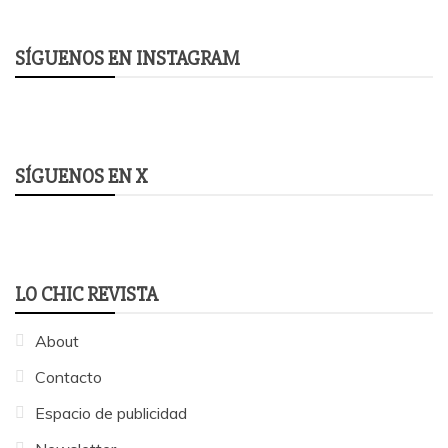
SÍGUENOS EN INSTAGRAM
SÍGUENOS EN X
LO CHIC REVISTA
About
Contacto
Espacio de publicidad