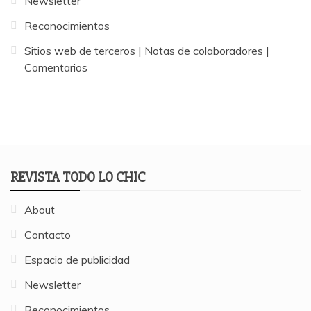
Newsletter
Reconocimientos
Sitios web de terceros | Notas de colaboradores |
Comentarios
REVISTA TODO LO CHIC
About
Contacto
Espacio de publicidad
Newsletter
Reconocimientos