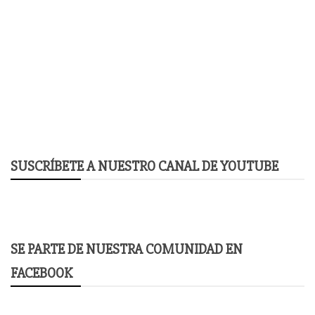
SUSCRÍBETE A NUESTRO CANAL DE YOUTUBE
SE PARTE DE NUESTRA COMUNIDAD EN
FACEBOOK