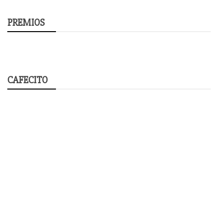
PREMIOS
CAFECITO