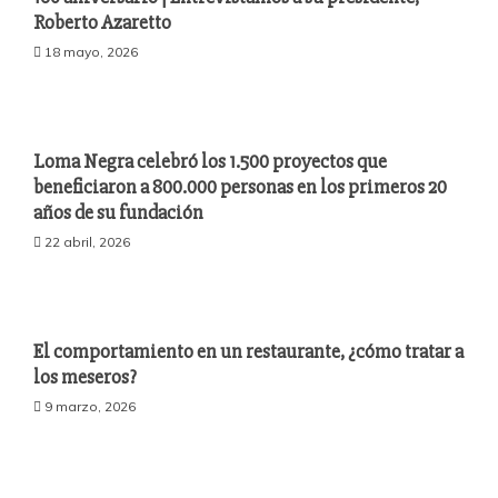
Roberto Azaretto
18 mayo, 2026
Loma Negra celebró los 1.500 proyectos que
beneficiaron a 800.000 personas en los primeros 20
años de su fundación
22 abril, 2026
El comportamiento en un restaurante, ¿cómo tratar a
los meseros?
9 marzo, 2026