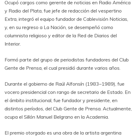
Ocupó cargos como gerente de noticias en Radio América
y Radio del Plata, fue jefe de redacción del vespertino
Extra, integró el equipo fundador de Cablevisión Noticias,
y, en su regreso a La Nación, se desempeñó como
columnista religioso y editor de la Red de Diarios del
Interior.
Formó parte del grupo de periodistas fundadores del Club
Gente de Prensa, el cual presidió durante varios años.
Durante el gobierno de Raúl Alfonsín (1983–1989), fue
vocero presidencial con rango de secretario de Estado. En
el ámbito institucional, fue fundador y presidente, en
distintos períodos, del Club Gente de Prensa. Actualmente,
ocupa el Sillón Manuel Belgrano en la Academia.
El premio otorgado es una obra de la artista argentina