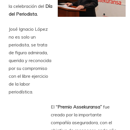
la celebración del
Día
del Periodista.
José Ignacio López
no es solo un
periodista, se trata
de figura admirada,
querida y reconocida
por su compromiso
con el libre ejercicio
de la labor
periodística.
El
“Premio Assekuransa”
fue
creado por la importante
compañía aseguradora, con el