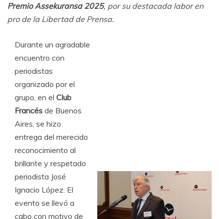
Premio Assekuransa 2025
, por su destacada labor en
pro de la Libertad de Prensa.
Durante un agradable
encuentro con
periodistas
organizado por el
grupo, en el
Club
Francés
de Buenos
Aires, se hizo
entrega del merecido
reconocimiento al
brillante y respetado
periodista José
Ignacio López. El
evento se llevó a
cabo con motivo de