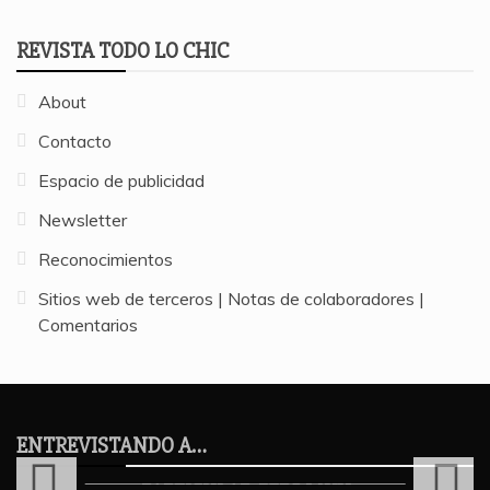
REVISTA TODO LO CHIC
About
Contacto
Espacio de publicidad
Newsletter
Reconocimientos
Sitios web de terceros | Notas de colaboradores |
Comentarios
ENTREVISTANDO A...
VARIEDADES
ENTREVISTANDO A…
UNA ENTREVISTA ALGO