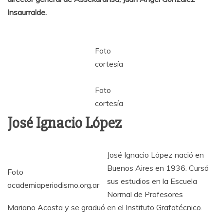
Insaurralde.
Foto
cortesía
Foto
cortesía
José Ignacio López
José Ignacio López nació en
Buenos Aires en 1936. Cursó
Foto
sus estudios en la Escuela
academiaperiodismo.org.ar
Normal de Profesores
Mariano Acosta y se graduó en el Instituto Grafotécnico.