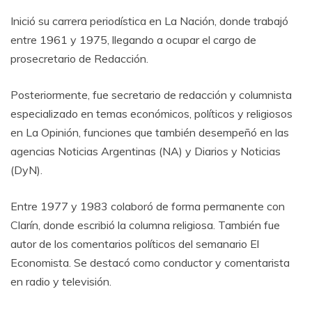
Inició su carrera periodística en La Nación, donde trabajó
entre 1961 y 1975, llegando a ocupar el cargo de
prosecretario de Redacción.
Posteriormente, fue secretario de redacción y columnista
especializado en temas económicos, políticos y religiosos
en La Opinión, funciones que también desempeñó en las
agencias Noticias Argentinas (NA) y Diarios y Noticias
(DyN).
Entre 1977 y 1983 colaboró de forma permanente con
Clarín, donde escribió la columna religiosa. También fue
autor de los comentarios políticos del semanario El
Economista. Se destacó como conductor y comentarista
en radio y televisión.