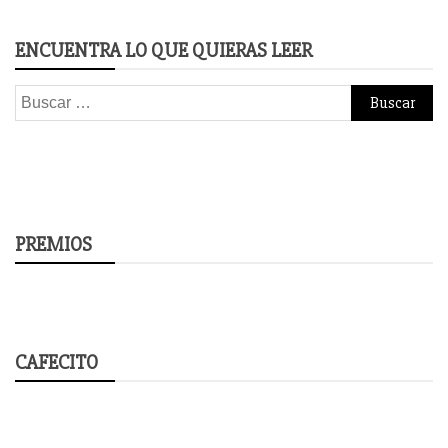
ENCUENTRA LO QUE QUIERAS LEER
Buscar:
PREMIOS
CAFECITO