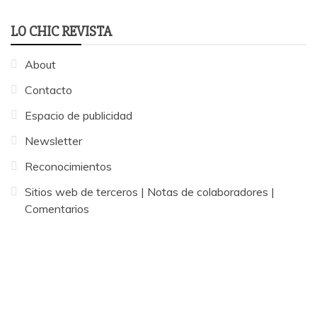
LO CHIC REVISTA
About
Contacto
Espacio de publicidad
Newsletter
Reconocimientos
Sitios web de terceros | Notas de colaboradores |
Comentarios