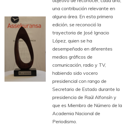
objetivo de reconocer, cada año,
una contribución relevante en
alguna área. En esta primera
edición, se reconoció la
trayectoria de José Ignacio
López, quien se ha
desempeñado en diferentes
medios gráficos de
comunicación, radio y TV,
habiendo sido vocero
presidencial con rango de
Secretario de Estado durante la
presidencia de Raúl Alfonsín y
que es Miembro de Número de la
Academia Nacional de
Periodismo.