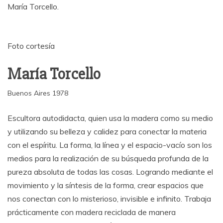
María Torcello.
Foto cortesía
María Torcello
Buenos Aires 1978
Escultora autodidacta, quien usa la madera como su medio
y utilizando su belleza y calidez para conectar la materia
con el espíritu. La forma, la línea y el espacio-vacío son los
medios para la realización de su búsqueda profunda de la
pureza absoluta de todas las cosas. Logrando mediante el
movimiento y la síntesis de la forma, crear espacios que
nos conectan con lo misterioso, invisible e infinito. Trabaja
prácticamente con madera reciclada de manera