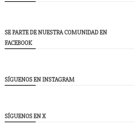
SE PARTE DE NUESTRA COMUNIDAD EN
FACEBOOK
SÍGUENOS EN INSTAGRAM
SÍGUENOS EN X