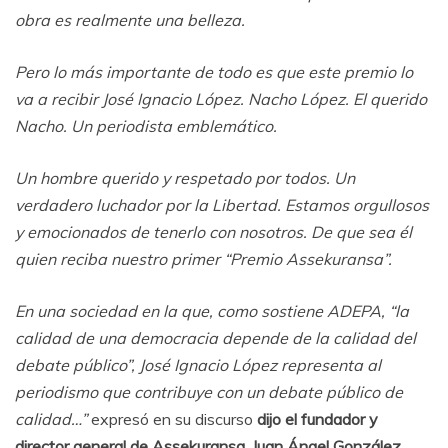
obra es realmente una belleza.
Pero lo más importante de todo es que este premio lo
va a recibir José Ignacio López. Nacho López. El querido
Nacho. Un periodista emblemático.
Un hombre querido y respetado por todos. Un
verdadero luchador por la Libertad. Estamos orgullosos
y emocionados de tenerlo con nosotros. De que sea él
quien reciba nuestro primer “Premio Assekuransa”.
En una sociedad en la que, como sostiene ADEPA, “la
calidad de una democracia depende de la calidad del
debate público”, José Ignacio López representa al
periodismo que contribuye con un debate público de
calidad…”
expresó en su discurso
dijo el fundador y
director general de Assekuransa, Juan Ángel González