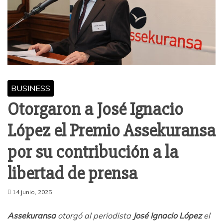
BUSINESS
Otorgaron a José Ignacio
López el Premio Assekuransa
por su contribución a la
libertad de prensa
14 junio, 2025
Assekuransa
otorgó al periodista
José Ignacio López
el