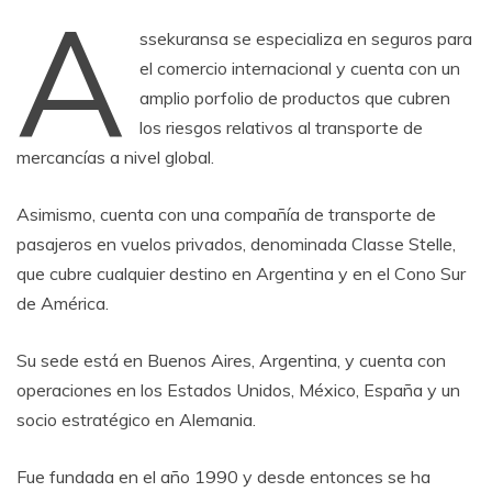
A
ssekuransa se especializa en seguros para
el comercio internacional y cuenta con un
amplio porfolio de productos que cubren
los riesgos relativos al transporte de
mercancías a nivel global.
Asimismo, cuenta con una compañía de transporte de
pasajeros en vuelos privados, denominada Classe Stelle,
que cubre cualquier destino en Argentina y en el Cono Sur
de América.
Su sede está en Buenos Aires, Argentina, y cuenta con
operaciones en los Estados Unidos, México, España y un
socio estratégico en Alemania.
Fue fundada en el año 1990 y desde entonces se ha