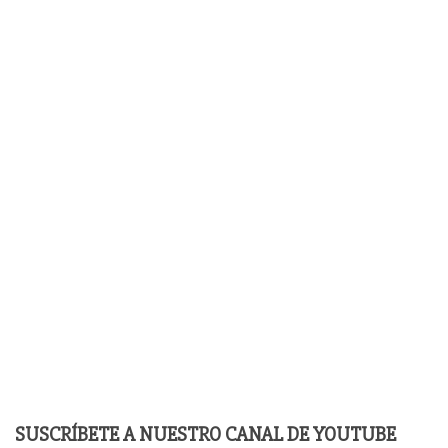
SUSCRÍBETE A NUESTRO CANAL DE YOUTUBE