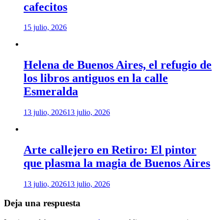
cafecitos
15 julio, 2026
Helena de Buenos Aires, el refugio de
los libros antiguos en la calle
Esmeralda
13 julio, 2026
13 julio, 2026
Arte callejero en Retiro: El pintor
que plasma la magia de Buenos Aires
13 julio, 2026
13 julio, 2026
Deja una respuesta