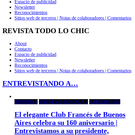
Espacio de publicidad
Newsletter
Reconocimientos
Sitios web de terceros | Notas de colaboradores | Comentarios
REVISTA TODO LO CHIC
About
Contacto
Espacio de publicidad
Newsletter
Reconocimientos
Sitios web de terceros | Notas de colaboradores | Comentarios
ENTREVISTANDO A…
BUSINESS
ENTREVISTANDO A...
VARIEDADES
El elegante Club Francés de Buenos
Aires celebra su 160 aniversario |
Entrevistamos a su presidente,