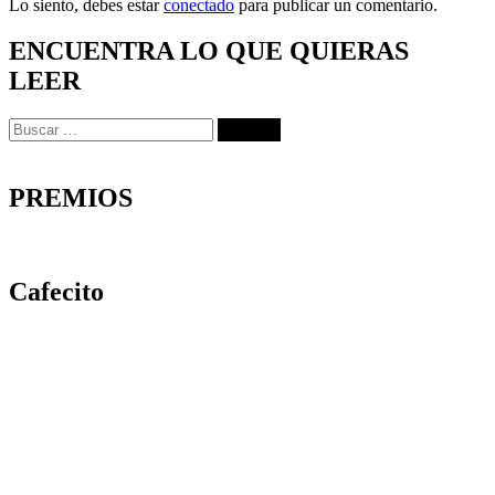
Lo siento, debes estar
conectado
para publicar un comentario.
ENCUENTRA LO QUE QUIERAS
LEER
Buscar:
PREMIOS
Cafecito