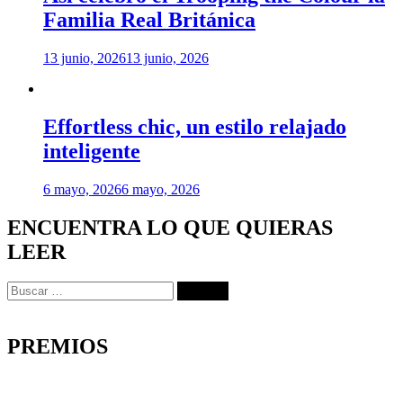
Familia Real Británica
13 junio, 2026
13 junio, 2026
Effortless chic, un estilo relajado
inteligente
6 mayo, 2026
6 mayo, 2026
ENCUENTRA LO QUE QUIERAS
LEER
Buscar:
PREMIOS