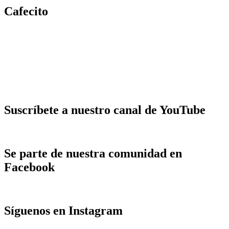
Cafecito
Suscríbete a nuestro canal de YouTube
Se parte de nuestra comunidad en
Facebook
Síguenos en Instagram