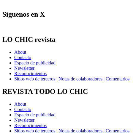
Síguenos en X
LO CHIC revista
About
Contacto
Espacio de publicidad
Newsletter
Reconocimientos
Sitios web de terceros | Notas de colaboradores | Comentarios
REVISTA TODO LO CHIC
About
Contacto
Espacio de publicidad
Newsletter
Reconocimientos
Sitios web de terceros | Notas de colaboradores | Comentarios