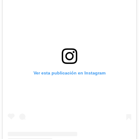
Ver esta publicación en Instagram