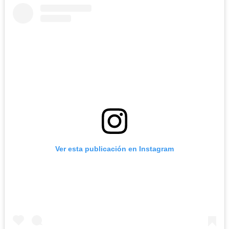
Ver esta publicación en Instagram