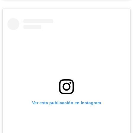
Ver esta publicación en Instagram