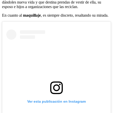
dándoles nueva vida y que destina prendas de vestir de ella, su
esposo e hijos a organizaciones que las reciclan.
En cuanto al
maquillaje
, es siempre discreto, resaltando su mirada.
Ver esta publicación en Instagram