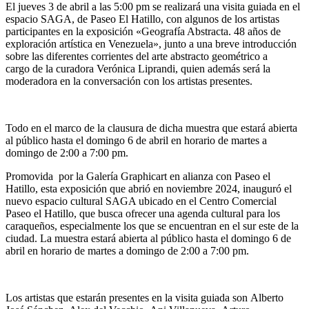
El jueves 3 de abril a las 5:00 pm se realizará una visita guiada en el
espacio SAGA, de Paseo El Hatillo, con algunos de los artistas
participantes en la exposición «Geografía Abstracta. 48 años de
exploración artística en Venezuela», junto a una breve introducción
sobre las diferentes corrientes del arte abstracto geométrico a
cargo de la curadora Verónica Liprandi, quien además será la
moderadora en la conversación con los artistas presentes.
Todo en el marco de la clausura de dicha muestra que estará abierta
al público hasta el domingo 6 de abril en horario de martes a
domingo de 2:00 a 7:00 pm.
Promovida por la Galería Graphicart en alianza con Paseo el
Hatillo, esta exposición que abrió en noviembre 2024, inauguró el
nuevo espacio cultural SAGA ubicado en el Centro Comercial
Paseo el Hatillo, que busca ofrecer una agenda cultural para los
caraqueños, especialmente los que se encuentran en el sur este de la
ciudad. La muestra estará abierta al público hasta el domingo 6 de
abril en horario de martes a domingo de 2:00 a 7:00 pm.
Los artistas que estarán presentes en la visita guiada son Alberto