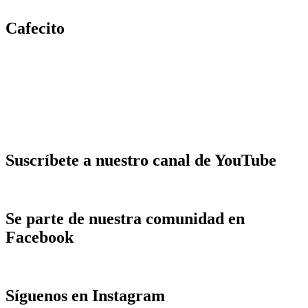
Cafecito
Suscríbete a nuestro canal de YouTube
Se parte de nuestra comunidad en
Facebook
Síguenos en Instagram