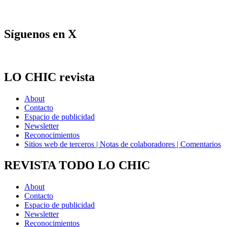
Síguenos en X
LO CHIC revista
About
Contacto
Espacio de publicidad
Newsletter
Reconocimientos
Sitios web de terceros | Notas de colaboradores | Comentarios
REVISTA TODO LO CHIC
About
Contacto
Espacio de publicidad
Newsletter
Reconocimientos