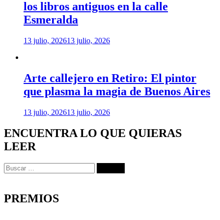
los libros antiguos en la calle
Esmeralda
13 julio, 2026
13 julio, 2026
Arte callejero en Retiro: El pintor
que plasma la magia de Buenos Aires
13 julio, 2026
13 julio, 2026
ENCUENTRA LO QUE QUIERAS
LEER
Buscar:
PREMIOS