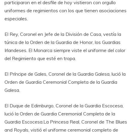
participaron en el desfile de hoy vistieron con orgullo
uniformes de regimientos con los que tienen asociaciones
especiales.
El Rey, Coronel en Jefe de la División de Casa, vestía la
túnica de la Orden de la Guardia de Honor, los Guardias
Irlandeses. El Monarca siempre viste el uniforme del color
del Regimiento que esté en tropa.
El Príncipe de Gales, Coronel de la Guardia Galesa, lució la
Orden de Guardia Ceremonial Completa de la Guardia
Galesa.
El Duque de Edimburgo, Coronel de la Guardia Escocesa,
lució la Orden de Guardia Ceremonial Completa de la
Guardia Escocesa.La Princesa Real, Coronel de The Blues
and Royals, vistió el uniforme ceremonial completo de