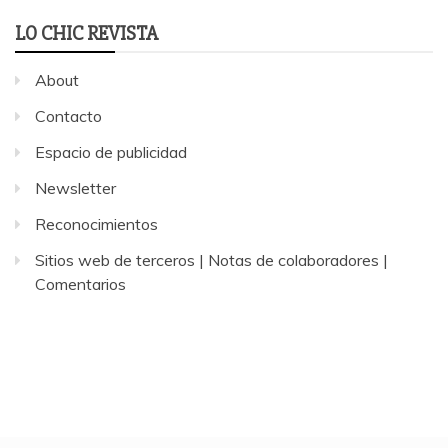
LO CHIC REVISTA
About
Contacto
Espacio de publicidad
Newsletter
Reconocimientos
Sitios web de terceros | Notas de colaboradores |
Comentarios