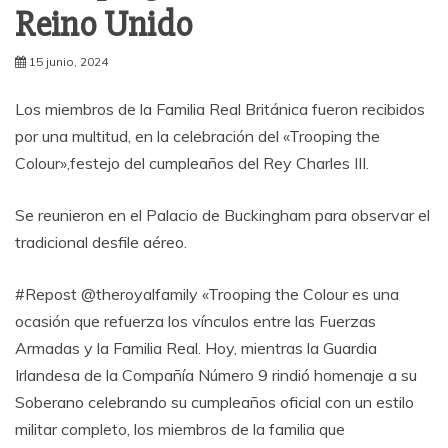
Reino Unido
15 junio, 2024
Los miembros de la Familia Real Británica fueron recibidos
por una multitud, en la celebración del «Trooping the
Colour»,festejo del cumpleaños del Rey Charles III.
Se reunieron en el Palacio de Buckingham para observar el
tradicional desfile aéreo.
#Repost @theroyalfamily «Trooping the Colour es una
ocasión que refuerza los vínculos entre las Fuerzas
Armadas y la Familia Real. Hoy, mientras la Guardia
Irlandesa de la Compañía Número 9 rindió homenaje a su
Soberano celebrando su cumpleaños oficial con un estilo
militar completo, los miembros de la familia que