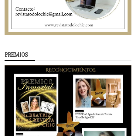
PREMIOS