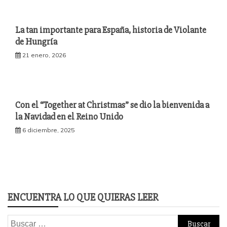
La tan importante para España, historia de Violante
de Hungría
21 enero, 2026
Con el “Together at Christmas” se dio la bienvenida a
la Navidad en el Reino Unido
6 diciembre, 2025
ENCUENTRA LO QUE QUIERAS LEER
Buscar: