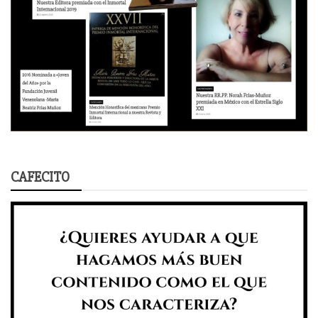
CAFECITO