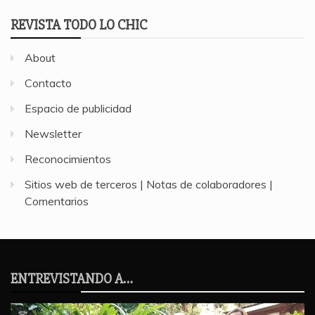
REVISTA TODO LO CHIC
About
Contacto
Espacio de publicidad
Newsletter
Reconocimientos
Sitios web de terceros | Notas de colaboradores |
Comentarios
ENTREVISTANDO A…