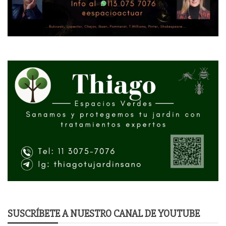
SUSCRÍBETE A NUESTRO CANAL DE YOUTUBE