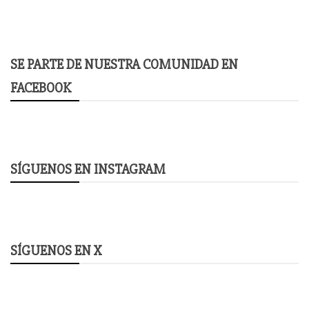
SE PARTE DE NUESTRA COMUNIDAD EN
FACEBOOK
SÍGUENOS EN INSTAGRAM
SÍGUENOS EN X