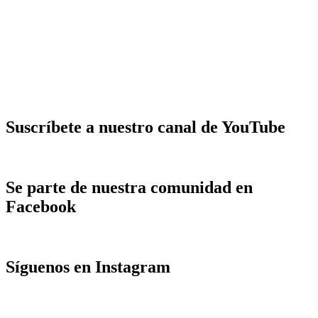
Suscríbete a nuestro canal de YouTube
Se parte de nuestra comunidad en
Facebook
Síguenos en Instagram