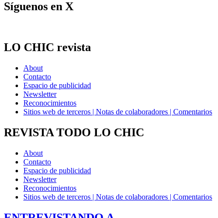
Síguenos en X
LO CHIC revista
About
Contacto
Espacio de publicidad
Newsletter
Reconocimientos
Sitios web de terceros | Notas de colaboradores | Comentarios
REVISTA TODO LO CHIC
About
Contacto
Espacio de publicidad
Newsletter
Reconocimientos
Sitios web de terceros | Notas de colaboradores | Comentarios
ENTREVISTANDO A…