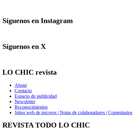
Síguenos en Instagram
Síguenos en X
LO CHIC revista
About
Contacto
Espacio de publicidad
Newsletter
Reconocimientos
Sitios web de terceros | Notas de colaboradores | Comentarios
REVISTA TODO LO CHIC