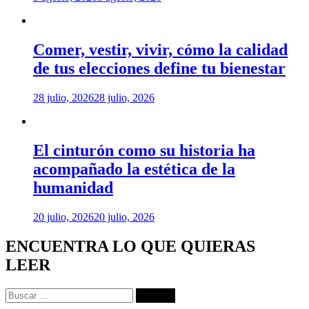
Comer, vestir, vivir, cómo la calidad
de tus elecciones define tu bienestar
28 julio, 2026
28 julio, 2026
El cinturón como su historia ha
acompañado la estética de la
humanidad
20 julio, 2026
20 julio, 2026
ENCUENTRA LO QUE QUIERAS
LEER
Buscar: