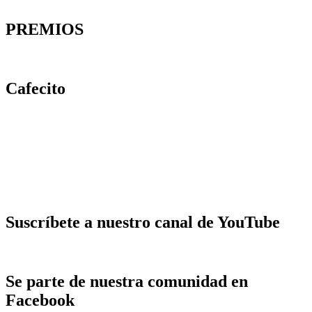
PREMIOS
Cafecito
Suscríbete a nuestro canal de YouTube
Se parte de nuestra comunidad en
Facebook