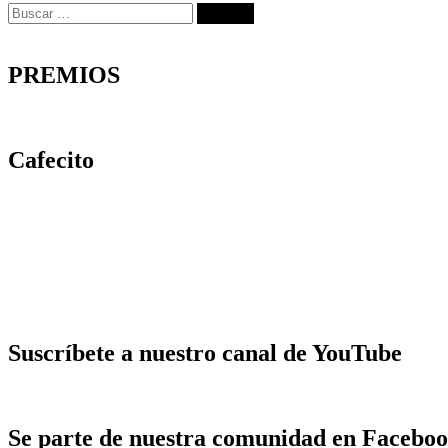
Buscar:
PREMIOS
Cafecito
Suscríbete a nuestro canal de YouTube
Se parte de nuestra comunidad en Facebo