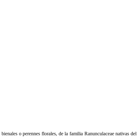
 bienales o perennes florales, de la familia Ranunculaceae nativas del