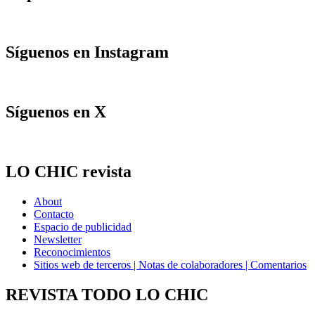
Síguenos en Instagram
Síguenos en X
LO CHIC revista
About
Contacto
Espacio de publicidad
Newsletter
Reconocimientos
Sitios web de terceros | Notas de colaboradores | Comentarios
REVISTA TODO LO CHIC