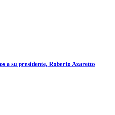
os a su presidente, Roberto Azaretto