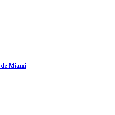
a de Miami