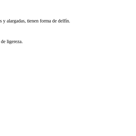
 y alargadas, tienen forma de delfín.
de ligereza.