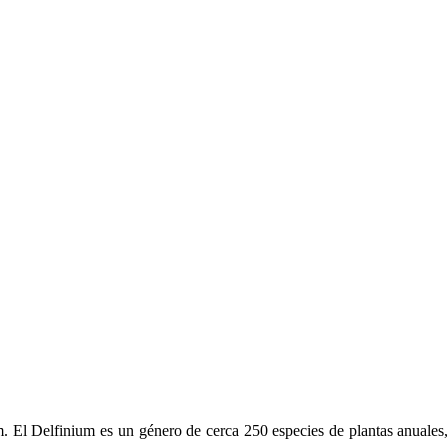
um. El Delfinium es un género de cerca 250 especies de plantas anuales,