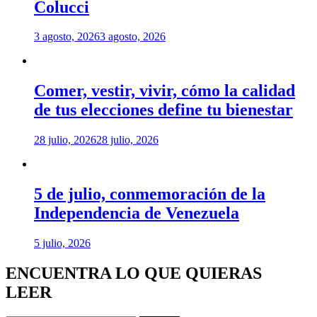
Colucci
3 agosto, 2026
3 agosto, 2026
Comer, vestir, vivir, cómo la calidad
de tus elecciones define tu bienestar
28 julio, 2026
28 julio, 2026
5 de julio, conmemoración de la
Independencia de Venezuela
5 julio, 2026
ENCUENTRA LO QUE QUIERAS
LEER