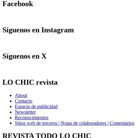
Facebook
Síguenos en Instagram
Síguenos en X
LO CHIC revista
About
Contacto
Espacio de publicidad
Newsletter
Reconocimientos
Sitios web de terceros | Notas de colaboradores | Comentarios
REVISTA TODO LO CHIC