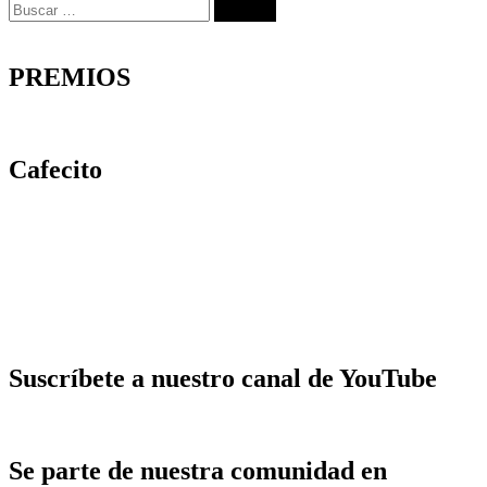
Buscar:
PREMIOS
Cafecito
Suscríbete a nuestro canal de YouTube
Se parte de nuestra comunidad en