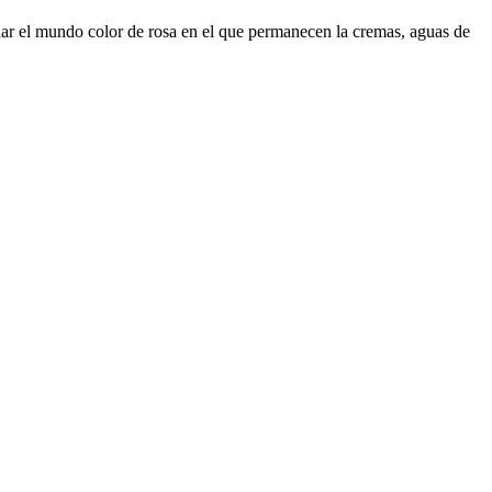
inar el mundo color de rosa en el que permanecen la cremas, aguas de