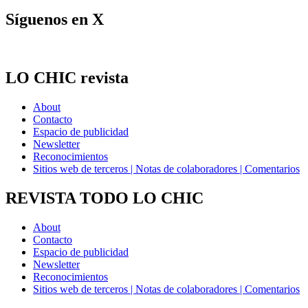
Síguenos en X
LO CHIC revista
About
Contacto
Espacio de publicidad
Newsletter
Reconocimientos
Sitios web de terceros | Notas de colaboradores | Comentarios
REVISTA TODO LO CHIC
About
Contacto
Espacio de publicidad
Newsletter
Reconocimientos
Sitios web de terceros | Notas de colaboradores | Comentarios