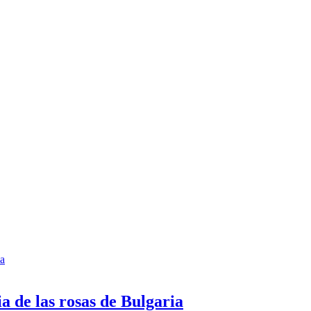
a de las rosas de Bulgaria