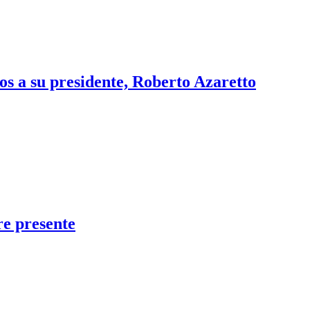
os a su presidente, Roberto Azaretto
re presente