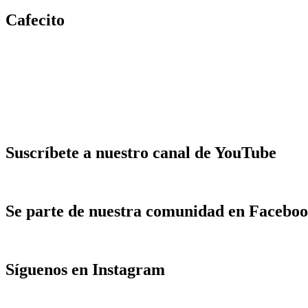
Cafecito
Suscríbete a nuestro canal de YouTube
Se parte de nuestra comunidad en Facebo
Síguenos en Instagram