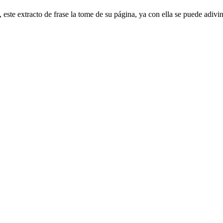
este extracto de frase la tome de su página, ya con ella se puede adiv