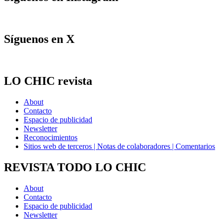
Síguenos en X
LO CHIC revista
About
Contacto
Espacio de publicidad
Newsletter
Reconocimientos
Sitios web de terceros | Notas de colaboradores | Comentarios
REVISTA TODO LO CHIC
About
Contacto
Espacio de publicidad
Newsletter