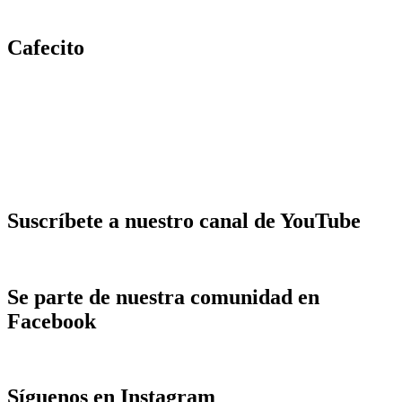
Cafecito
Suscríbete a nuestro canal de YouTube
Se parte de nuestra comunidad en
Facebook
Síguenos en Instagram