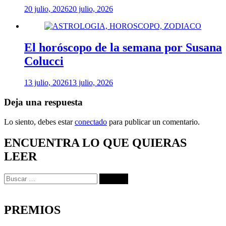
20 julio, 2026
20 julio, 2026
El horóscopo de la semana por Susana
Colucci
13 julio, 2026
13 julio, 2026
Deja una respuesta
Lo siento, debes estar
conectado
para publicar un comentario.
ENCUENTRA LO QUE QUIERAS
LEER
Buscar:
PREMIOS