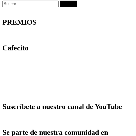
Buscar:
PREMIOS
Cafecito
Suscríbete a nuestro canal de YouTube
Se parte de nuestra comunidad en