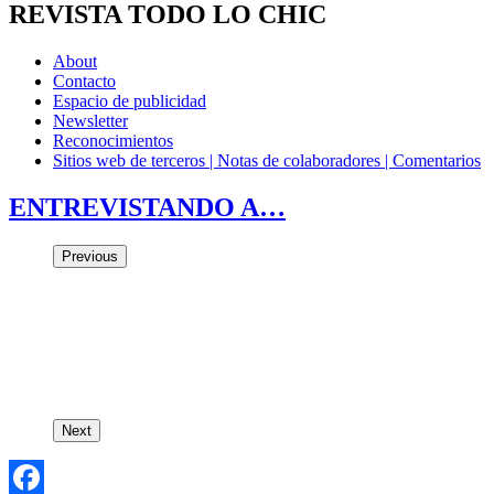
REVISTA TODO LO CHIC
About
Contacto
Espacio de publicidad
Newsletter
Reconocimientos
Sitios web de terceros | Notas de colaboradores | Comentarios
ENTREVISTANDO A…
Previous
Next