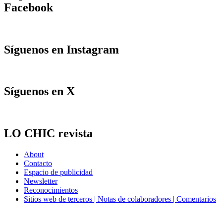
Facebook
Síguenos en Instagram
Síguenos en X
LO CHIC revista
About
Contacto
Espacio de publicidad
Newsletter
Reconocimientos
Sitios web de terceros | Notas de colaboradores | Comentarios