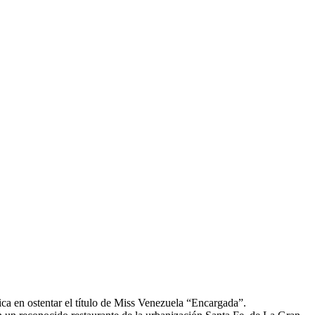
ica en ostentar el título de Miss Venezuela “Encargada”.