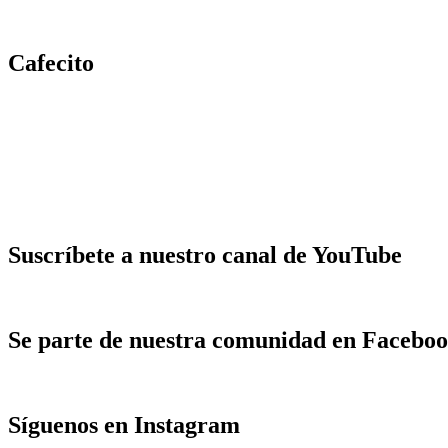
Cafecito
Suscríbete a nuestro canal de YouTube
Se parte de nuestra comunidad en Facebo
Síguenos en Instagram