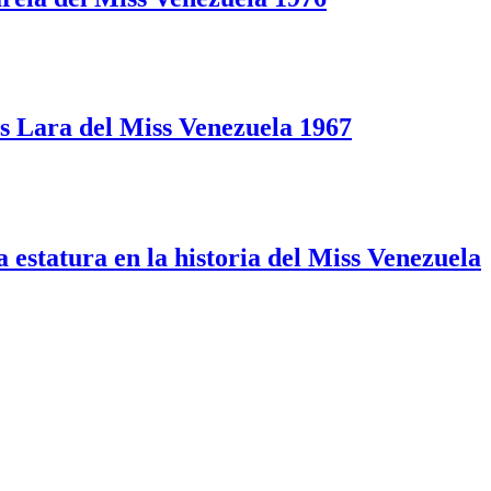
s Lara del Miss Venezuela 1967
 estatura en la historia del Miss Venezuela