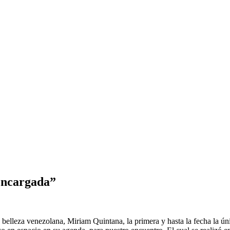
Encargada”
a belleza venezolana, Miriam Quintana, la primera y hasta la fecha la ún