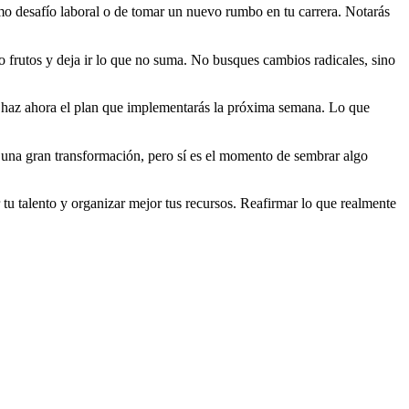
mo desafío laboral o de tomar un nuevo rumbo en tu carrera. Notarás
 frutos y deja ir lo que no suma. No busques cambios radicales, sino
l, haz ahora el plan que implementarás la próxima semana. Lo que
 una gran transformación, pero sí es el momento de sembrar algo
tu talento y organizar mejor tus recursos. Reafirmar lo que realmente