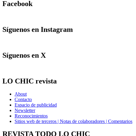
Facebook
Síguenos en Instagram
Síguenos en X
LO CHIC revista
About
Contacto
Espacio de publicidad
Newsletter
Reconocimientos
Sitios web de terceros | Notas de colaboradores | Comentarios
REVISTA TODO LO CHIC