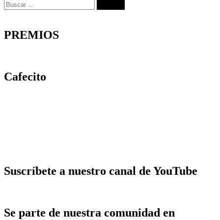
Buscar:
PREMIOS
Cafecito
Suscríbete a nuestro canal de YouTube
Se parte de nuestra comunidad en