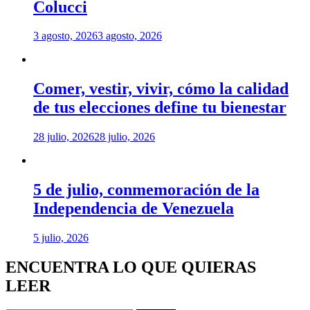
Colucci
3 agosto, 2026
3 agosto, 2026
Comer, vestir, vivir, cómo la calidad
de tus elecciones define tu bienestar
28 julio, 2026
28 julio, 2026
5 de julio, conmemoración de la
Independencia de Venezuela
5 julio, 2026
ENCUENTRA LO QUE QUIERAS
LEER