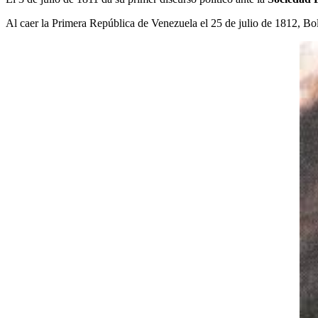
Al caer la Primera República de Venezuela el 25 de julio de 1812, Bol