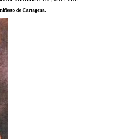
ifiesto de Cartagena.