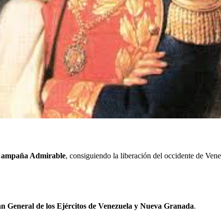
ampaña Admirable
, consiguiendo la liberación del occidente de Vene
án General de los Ejércitos de Venezuela y Nueva Granada
.