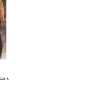
zuela.