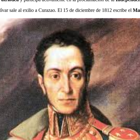
ívar sale al exilio a Curazao. El 15 de diciembre de 1812 escribe el
Man