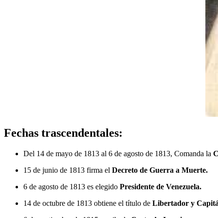
Fechas trascendentales:
Del 14 de mayo de 1813 al 6 de agosto de 1813, Comanda la
C
15 de junio de 1813 firma el
Decreto de Guerra a Muerte.
6 de agosto de 1813 es elegido
Presidente de Venezuela.
14 de octubre de 1813 obtiene el título de
Libertador y Capit